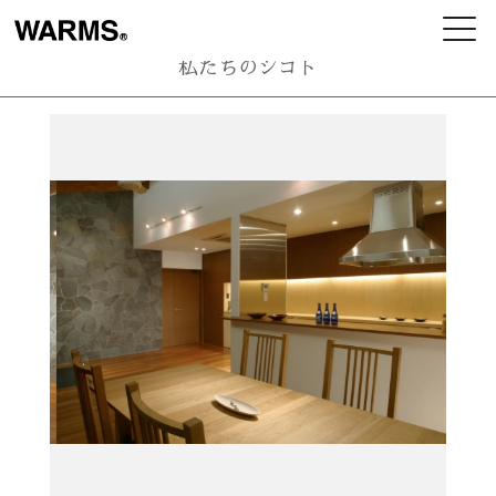
私たちのシゴト