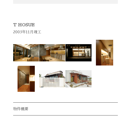
T HOSUE
2003年11月竣工