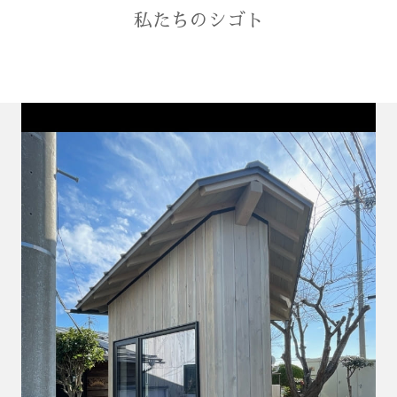
私たちのシゴト