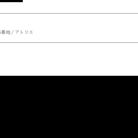
8番地／アトリエ