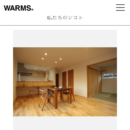
私たちのシゴト