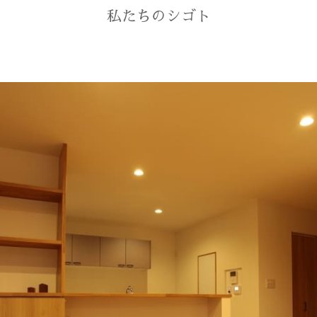
私たちのシゴト