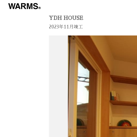
YDH HOUSE
2023年11月竣工