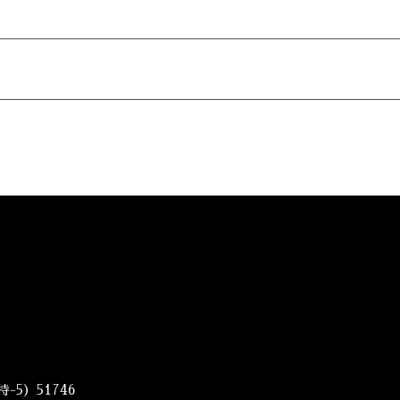
5）51746