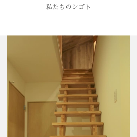
私たちのシゴト