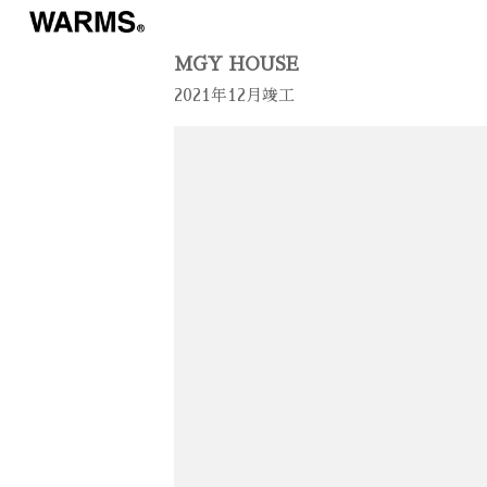
MGY HOUSE
2021年12月竣工