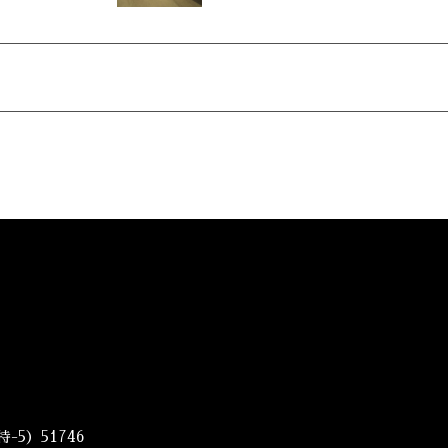
5）51746