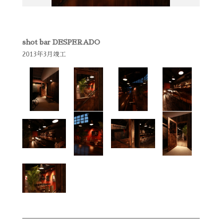
shot bar DESPERADO
2013年3月竣工