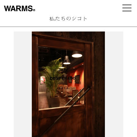
私たちのシゴト