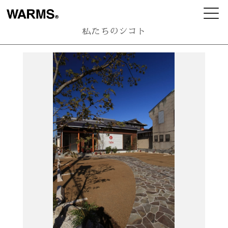
私たちのシゴト