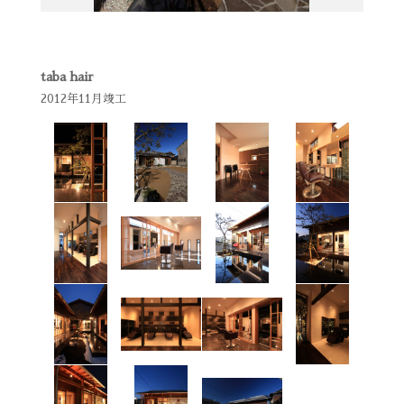
taba hair
2012年11月竣工