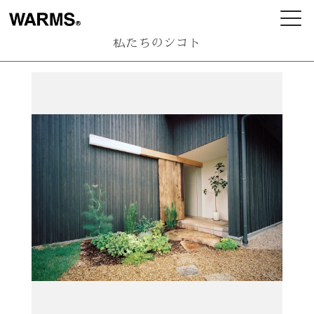
私たちのシゴト