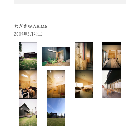
なぎさWARMS
2009年3月竣工