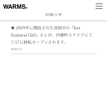
お知らせ
◆ 2009年に開店された彦根市の「ber
Samurai Girl」さんが、四番町スクエアにて
7/17に移転オープンされます。
2024.07.13