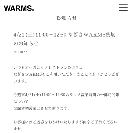
お知らせ
4/21(土)11:00～12:30 なぎさWARMS貸切
のお知らせ
2018.04.17
いつもオーガニックレストラン＆カフェ
なぎさWARMSをご利用いただき、まことにありがとうござ
います。
今週末4/21(土)11:00～12:30のランチ営業時間の一部時間帯
について
全館貸切営業とさせて頂きます。
お客様にはご迷惑をおかけいたしますが何卒ご了承ください
ませ。