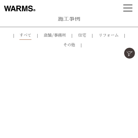
施工事例
すべて
店舗/事務所
住宅
リフォーム
その他