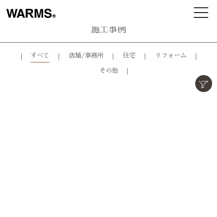
施工事例
すべて
店舗/事務所
住宅
リフォーム
その他