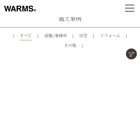
施工事例
すべて
店舗/事務所
住宅
リフォーム
その他