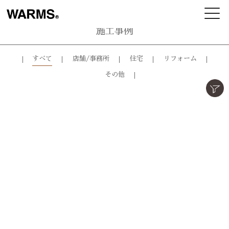
施工事例
すべて
店舗/事務所
住宅
リフォーム
その他