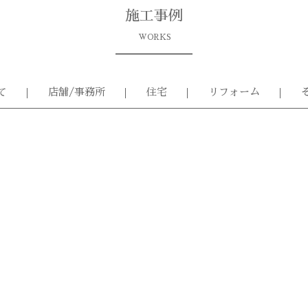
施工事例
WORKS
て
店舗/事務所
住宅
リフォーム