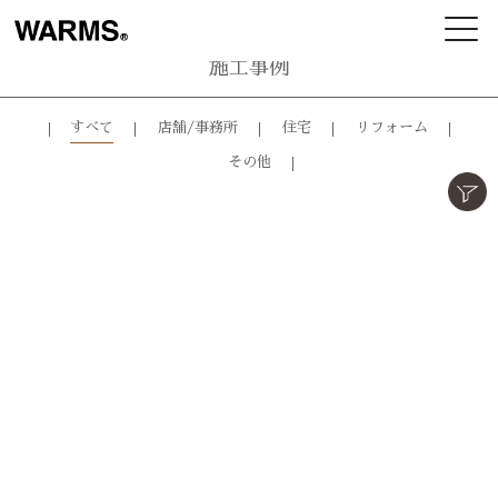
施工事例
すべて
店舗/事務所
住宅
リフォーム
その他