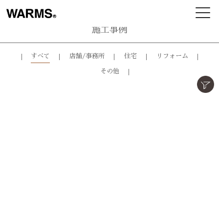
施工事例
すべて
店舗/事務所
住宅
リフォーム
その他