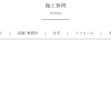
施工事例
WORKS
て
店舗/事務所
住宅
リフォーム